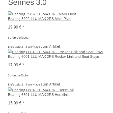
Sennes 3.0
Bearing 3902-LLU MAX 2RS Main Pivot
19,99 €
*
Sofort verfügbar
zum Artikel
Lieferzeit: 2 - 3 Werktage
Bearing 6001-LLU MAX 2RS Rocker Link and Seat Stays
17,99 €
*
Sofort verfügbar
zum Artikel
Lieferzeit: 2 - 3 Werktage
Bearing 6801-LLU MAX 2RS Horstlink
15,99 €
*