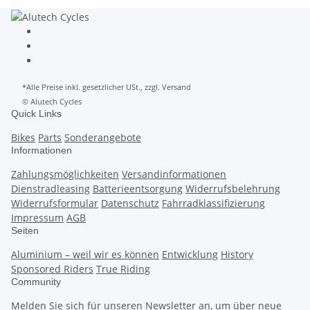
*Alle Preise inkl. gesetzlicher USt., zzgl. Versand
© Alutech Cycles
Quick Links
Bikes
Parts
Sonderangebote
Informationen
Zahlungsmöglichkeiten
Versandinformationen
Dienstradleasing
Batterieentsorgung
Widerrufsbelehrung
Widerrufsformular
Datenschutz
Fahrradklassifizierung
Impressum
AGB
Seiten
Aluminium – weil wir es können
Entwicklung
History
Sponsored Riders
True Riding
Community
Melden Sie sich für unseren Newsletter an, um über neue