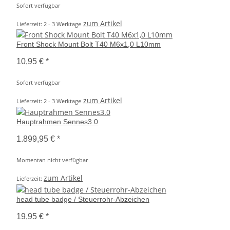
Sofort verfügbar
zum Artikel
Lieferzeit: 2 - 3 Werktage
Front Shock Mount Bolt T40 M6x1,0 L10mm
10,95 €
*
Sofort verfügbar
zum Artikel
Lieferzeit: 2 - 3 Werktage
Hauptrahmen Sennes3.0
1.899,95 €
*
Momentan nicht verfügbar
zum Artikel
Lieferzeit:
head tube badge / Steuerrohr-Abzeichen
19,95 €
*