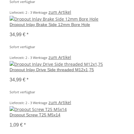
Sofort verfügbar
zum Artikel
Lieferzeit: 2 - 3 Werktage
Dropout Inlay Brake Side 12mm Bore Hole
34,99 €
*
Sofort verfügbar
zum Artikel
Lieferzeit: 2 - 3 Werktage
Dropout Inlay Drive Side threaded M12x1,75
34,99 €
*
Sofort verfügbar
zum Artikel
Lieferzeit: 2 - 3 Werktage
Dropout Screw T25 M5x14
1,09 €
*