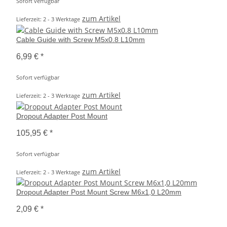
Sofort verfügbar
zum Artikel
Lieferzeit: 2 - 3 Werktage
Cable Guide with Screw M5x0.8 L10mm
6,99 €
*
Sofort verfügbar
zum Artikel
Lieferzeit: 2 - 3 Werktage
Dropout Adapter Post Mount
105,95 €
*
Sofort verfügbar
zum Artikel
Lieferzeit: 2 - 3 Werktage
Dropout Adapter Post Mount Screw M6x1,0 L20mm
2,09 €
*