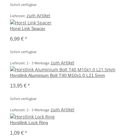
Sofort verfügbar
zum Artikel
Lieferzeit:
Horst Link Spacer
6,99 €
*
Sofort verfügbar
zum Artikel
Lieferzeit: 2 - 3 Werktage
Horstlink Aluminium Bolt T40 M10x1.0 L21.5mm
13,95 €
*
Sofort verfügbar
zum Artikel
Lieferzeit: 2 - 3 Werktage
Horstlink Lock Ring
1,09 €
*