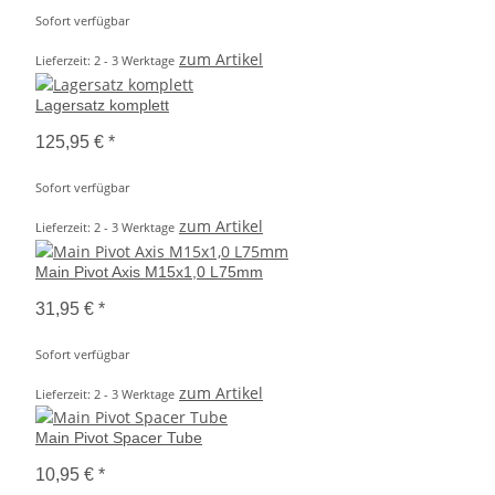
Sofort verfügbar
zum Artikel
Lieferzeit: 2 - 3 Werktage
Lagersatz komplett
125,95 €
*
Sofort verfügbar
zum Artikel
Lieferzeit: 2 - 3 Werktage
Main Pivot Axis M15x1,0 L75mm
31,95 €
*
Sofort verfügbar
zum Artikel
Lieferzeit: 2 - 3 Werktage
Main Pivot Spacer Tube
10,95 €
*