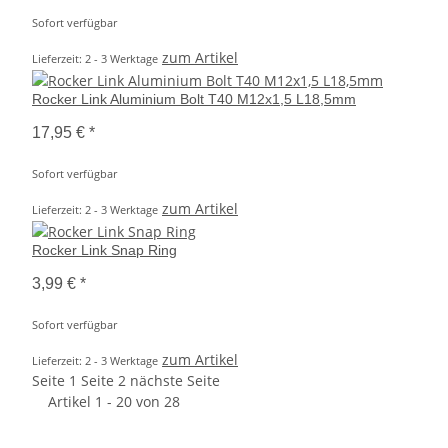
Sofort verfügbar
zum Artikel
Lieferzeit: 2 - 3 Werktage
Rocker Link Aluminium Bolt T40 M12x1,5 L18,5mm
17,95 €
*
Sofort verfügbar
zum Artikel
Lieferzeit: 2 - 3 Werktage
Rocker Link Snap Ring
3,99 €
*
Sofort verfügbar
zum Artikel
Lieferzeit: 2 - 3 Werktage
Seite
1
Seite
2
nächste Seite
Artikel 1 - 20 von 28