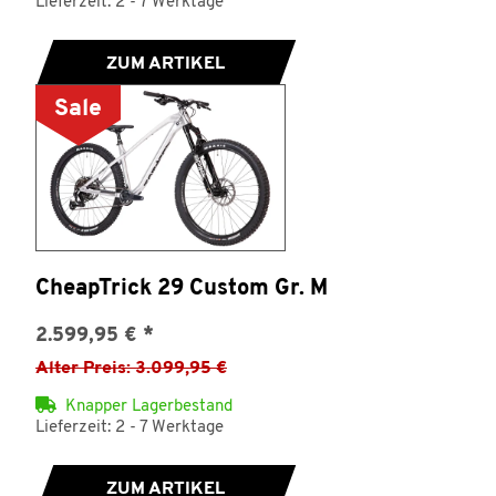
Lieferzeit: 2 - 7 Werktage
ZUM ARTIKEL
Sale
CheapTrick 29 Custom Gr. M
2.599,95 €
*
Alter Preis: 3.099,95 €
Knapper Lagerbestand
Lieferzeit: 2 - 7 Werktage
ZUM ARTIKEL