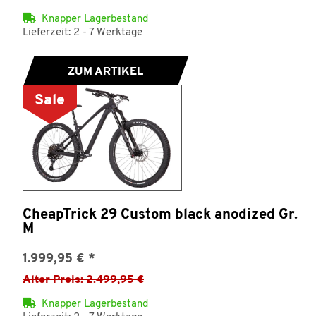
Knapper Lagerbestand
Lieferzeit: 2 - 7 Werktage
ZUM ARTIKEL
Sale
CheapTrick 29 Custom black anodized Gr.
M
1.999,95 €
*
Alter Preis: 2.499,95 €
Knapper Lagerbestand