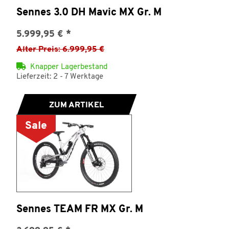
Sennes 3.0 DH Mavic MX Gr. M
5.999,95 €
*
Alter Preis: 6.999,95 €
Knapper Lagerbestand
Lieferzeit: 2 - 7 Werktage
ZUM ARTIKEL
Sale
Sennes TEAM FR MX Gr. M