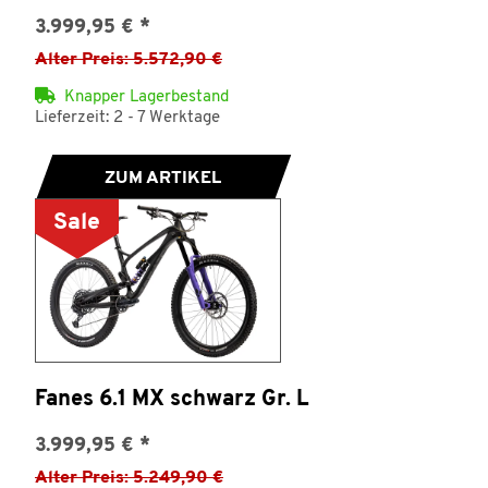
3.999,95 €
*
Alter Preis: 5.572,90 €
Knapper Lagerbestand
Lieferzeit: 2 - 7 Werktage
ZUM ARTIKEL
Sale
Fanes 6.1 MX schwarz Gr. L
3.999,95 €
*
Alter Preis: 5.249,90 €