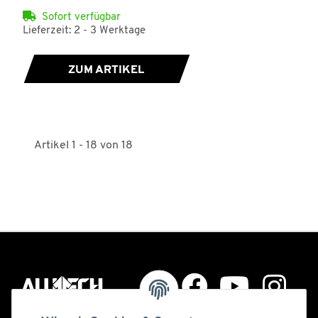
Sofort verfügbar
Lieferzeit: 2 - 3 Werktage
ZUM ARTIKEL
Artikel 1 - 18 von 18