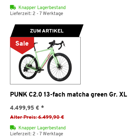
Knapper Lagerbestand
Lieferzeit: 2 - 7 Werktage
ZUM ARTIKEL
Sale
PUNK C2.0 13-fach matcha green Gr. XL
4.499,95 €
*
Alter Preis: 6.499,90 €
Knapper Lagerbestand
Lieferzeit: 2 - 7 Werktage