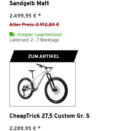
Sandgelb Matt
2.499,95 €
*
Alter Preis: 2.912,80 €
Knapper Lagerbestand
Lieferzeit: 2 - 7 Werktage
ZUM ARTIKEL
CheapTrick 27,5 Custom Gr. S
2.289,95 €
*