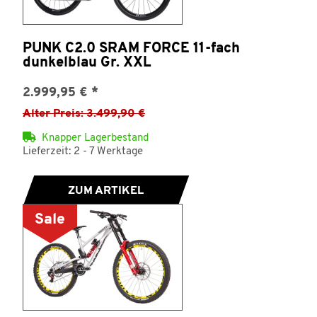
PUNK C2.0 SRAM FORCE 11-fach
dunkelblau Gr. XXL
2.999,95 €
*
Alter Preis: 3.499,90 €
Knapper Lagerbestand
Lieferzeit: 2 - 7 Werktage
ZUM ARTIKEL
Sale