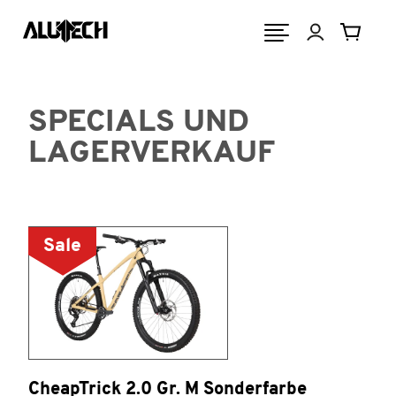
SPECIALS UND
LAGERVERKAUF
Sale
CheapTrick 2.0 Gr. M Sonderfarbe