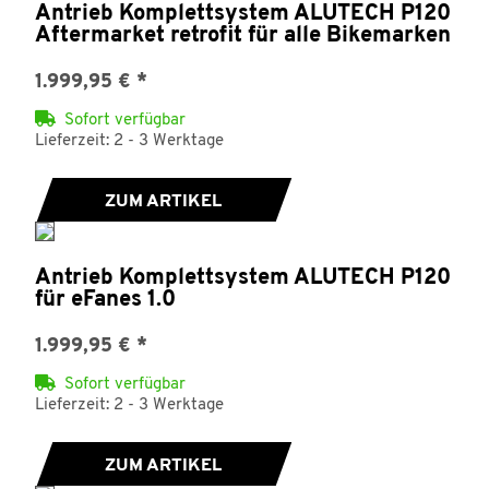
Antrieb Komplettsystem ALUTECH P120
Aftermarket retrofit für alle Bikemarken
1.999,95 €
*
Sofort verfügbar
Lieferzeit: 2 - 3 Werktage
ZUM ARTIKEL
Antrieb Komplettsystem ALUTECH P120
für eFanes 1.0
1.999,95 €
*
Sofort verfügbar
Lieferzeit: 2 - 3 Werktage
ZUM ARTIKEL