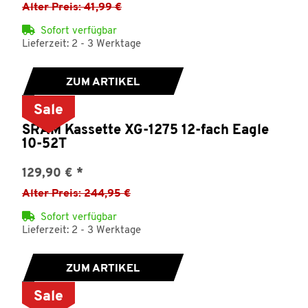
Alter Preis: 41,99 €
Sofort verfügbar
Lieferzeit: 2 - 3 Werktage
ZUM ARTIKEL
Sale
SRAM Kassette XG-1275 12-fach Eagle
10-52T
129,90 €
*
Alter Preis: 244,95 €
Sofort verfügbar
Lieferzeit: 2 - 3 Werktage
ZUM ARTIKEL
Sale