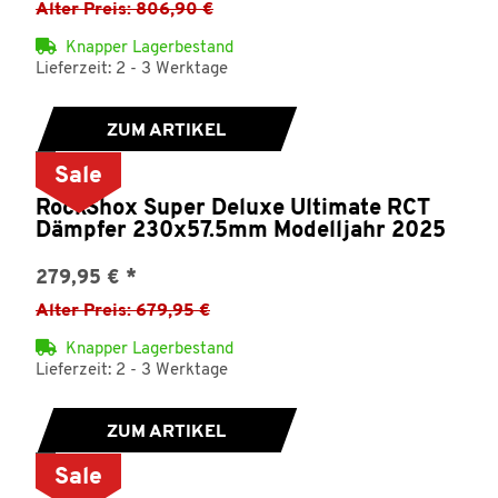
Alter Preis: 806,90 €
Knapper Lagerbestand
Lieferzeit: 2 - 3 Werktage
ZUM ARTIKEL
Sale
RockShox Super Deluxe Ultimate RCT
Dämpfer 230x57.5mm Modelljahr 2025
279,95 €
*
Alter Preis: 679,95 €
Knapper Lagerbestand
Lieferzeit: 2 - 3 Werktage
ZUM ARTIKEL
Sale