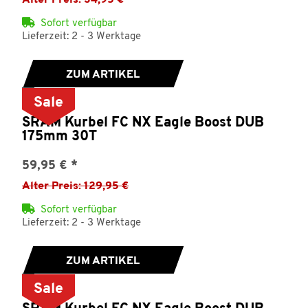
Alter Preis: 34,95 €
Sofort verfügbar
Lieferzeit: 2 - 3 Werktage
ZUM ARTIKEL
Sale
SRAM Kurbel FC NX Eagle Boost DUB
175mm 30T
59,95 €
*
Alter Preis: 129,95 €
Sofort verfügbar
Lieferzeit: 2 - 3 Werktage
ZUM ARTIKEL
Sale