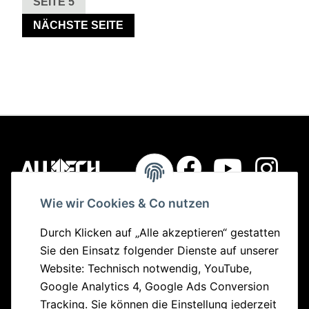
SEITE
5
NÄCHSTE SEITE
Wie wir Cookies & Co nutzen
Quick Links
Durch Klicken auf „Alle akzeptieren“ gestatten
Sie den Einsatz folgender Dienste auf unserer
Bikes
Website: Technisch notwendig, YouTube,
Parts
Google Analytics 4, Google Ads Conversion
Sonderangebote
Tracking. Sie können die Einstellung jederzeit