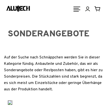
SONDERANGEBOTE
Auf der Suche nach Schnäppchen werden Sie in dieser
Kategorie fündig. Anbauteile und Zubehör, das wir als
Sonderangebote oder Restposten haben, gibt es hier zu
Sonderpreisen. Die Stückzahlen sind stark begrenzt, da
es sich meist um Einzelstücke oder geringe Überhänge
aus der Produktion handelt.