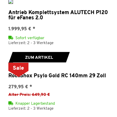
Antrieb Komplettsystem ALUTECH P120
für eFanes 2.0
1.999,95 €
*
Sofort verfügbar
Lieferzeit: 2 - 3 Werktage
ZUM ARTIKEL
Sale
RockShox Psylo Gold RC 140mm 29 Zoll
279,95 €
*
Alter Preis: 649,90 €
Knapper Lagerbestand
Lieferzeit: 2 - 3 Werktage