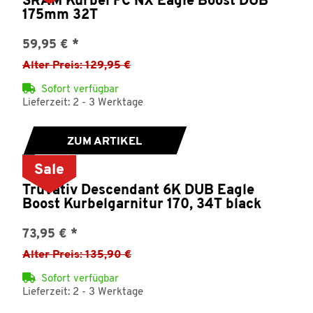
SRAM Kurbel FC NX Eagle Boost DUB
175mm 32T
59,95 €
*
Alter Preis: 129,95 €
Sofort verfügbar
Lieferzeit: 2 - 3 Werktage
ZUM ARTIKEL
Sale
Truvativ Descendant 6K DUB Eagle
Boost Kurbelgarnitur 170, 34T black
73,95 €
*
Alter Preis: 135,90 €
Sofort verfügbar
Lieferzeit: 2 - 3 Werktage