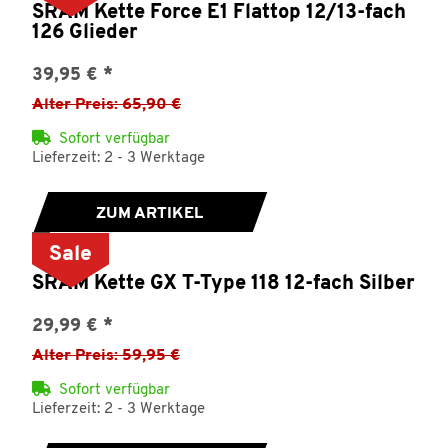
SRAM Kette Force E1 Flattop 12/13-fach
126 Glieder
39,95 €
*
Alter Preis: 65,90 €
Sofort verfügbar
Lieferzeit: 2 - 3 Werktage
ZUM ARTIKEL
Sale
SRAM Kette GX T-Type 118 12-fach Silber
29,99 €
*
Alter Preis: 59,95 €
Sofort verfügbar
Lieferzeit: 2 - 3 Werktage