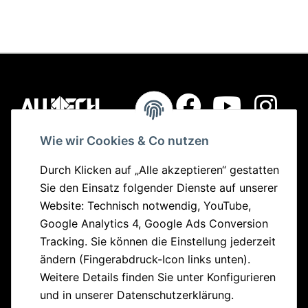
Wie wir Cookies & Co nutzen
Quick Links
Durch Klicken auf „Alle akzeptieren“ gestatten
Sie den Einsatz folgender Dienste auf unserer
Bikes
Website: Technisch notwendig, YouTube,
Parts
Google Analytics 4, Google Ads Conversion
Sonderangebote
Tracking. Sie können die Einstellung jederzeit
ändern (Fingerabdruck-Icon links unten).
Informationen
Weitere Details finden Sie unter
Konfigurieren
und in unserer
Datenschutzerklärung
.
Zahlungsmöglichkeiten
Seiten