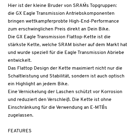
Hier ist der kleine Bruder von SRAM´s Topgruppen:
die GX Eagle Transmission Antriebskomponenten
bringen wettkampferprobte High-End-Performance
zum erschwinglichen Preis direkt an Dein Bike.
Die GX Eagle Transmission Flattop-Kette ist die
stärkste Kette, welche SRAM bisher auf dem Markt hat
und wurde speziell für die Eagle Transmission Abriebe
entwickelt.
Das Flattop Design der Kette maximiert nicht nur die
Schaltleistung und Stabilität, sondern ist auch optisch
ein Highlight an jedem Bike.
Eine Vernickelung der Laschen schützt vor Korrosion
und reduziert den Verschleiß. Die Kette ist ohne
Einschränkung für die Verwendung an E-MTB´s
zugelassen.
FEATURES