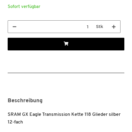
Sofort verfügbar
Stk
Beschreibung
SRAM GX Eagle Transmission Kette 118 Glieder silber
12-fach