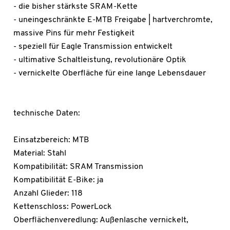
- die bisher stärkste SRAM-Kette
- uneingeschränkte E-MTB Freigabe | hartverchromte,
massive Pins für mehr Festigkeit
- speziell für Eagle Transmission entwickelt
- ultimative Schaltleistung, revolutionäre Optik
- vernickelte Oberfläche für eine lange Lebensdauer
technische Daten:
Einsatzbereich: MTB
Material: Stahl
Kompatibilität: SRAM Transmission
Kompatibilität E-Bike: ja
Anzahl Glieder: 118
Kettenschloss: PowerLock
Oberflächenveredlung: Außenlasche vernickelt,