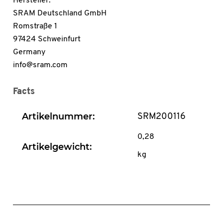
Hersteller:
SRAM Deutschland GmbH
Romstraße 1
97424 Schweinfurt
Germany
info@sram.com
Facts
Artikelnummer:
SRM200116
0,28
Artikelgewicht:
kg