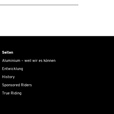
Seiten
Aluminium – weil wir es können
Entwicklung
History
Sponsored Riders
True Riding