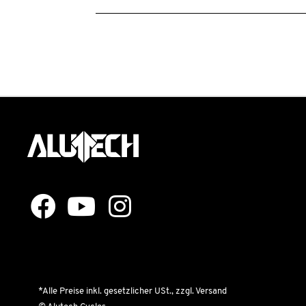
*Alle Preise inkl. gesetzlicher USt., zzgl. Versand