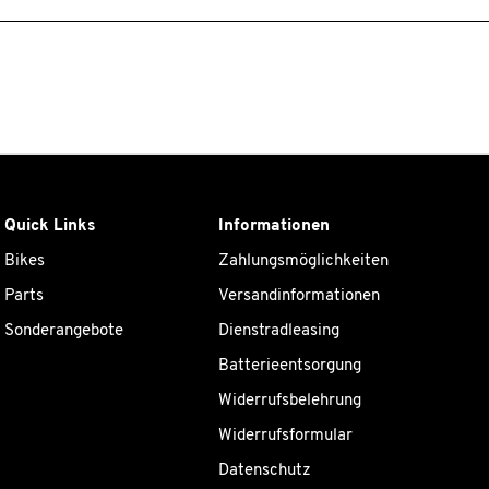
Quick Links
Informationen
Bikes
Zahlungsmöglichkeiten
Parts
Versandinformationen
Sonderangebote
Dienstradleasing
Batterieentsorgung
Widerrufsbelehrung
Widerrufsformular
Datenschutz