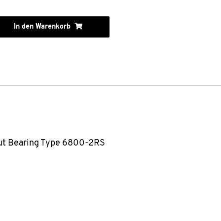
In den Warenkorb
ut Bearing Type 6800-2RS