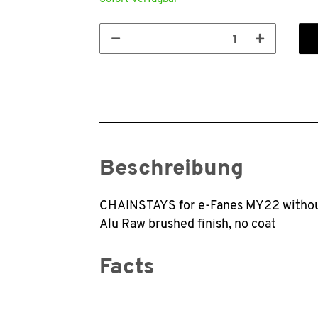
Beschreibung
CHAINSTAYS for e-Fanes MY22 witho
Alu Raw brushed finish, no coat
Facts