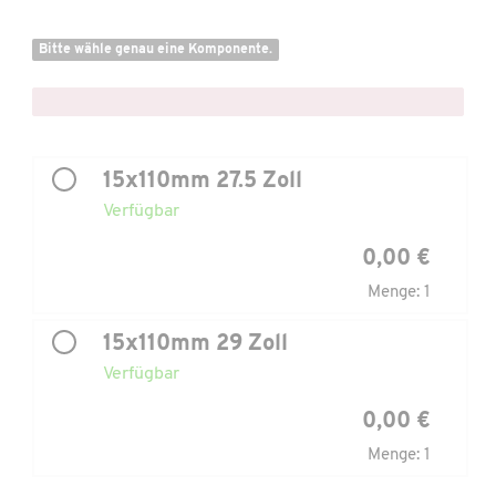
Bitte wähle genau eine Komponente.
x
15x110mm 27.5 Zoll
Verfügbar
0,00 €
Menge: 1
15x110mm 29 Zoll
Verfügbar
0,00 €
Menge: 1