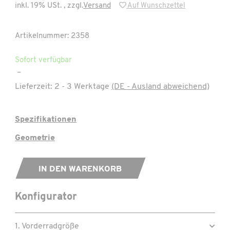
inkl. 19% USt. , zzgl.
Versand
Auf Wunschzettel
Artikelnummer: 2358
Sofort verfügbar
–
Lieferzeit:
2 - 3 Werktage
(DE - Ausland abweichend)
Spezifikationen
Geometrie
IN DEN WARENKORB
Konfigurator
1. Vorderradgröße