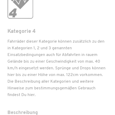
Kategorie 4
Fahrräder dieser Kategorie können zusätzlich zu den
in Kategorien 1, 2 und 3 genannten
Einsatzbedingungen auch für Abfahrten in rauem
Gelände bis zu einer Geschwindigkeit von max. 40
km/h eingesetzt werden. Sprünge und Drops können
hier bis zu einer Höhe von max. 122cm vorkommen.
Die Beschreibung aller Kategorien und weitere
Hinweise zum bestimmungsgemäßen Gebrauch
findest Du
hier
.
Beschreibung