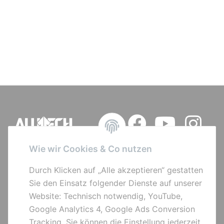
Wie wir Cookies & Co nutzen
Quick Links
Durch Klicken auf „Alle akzeptieren“ gestatten
Sie den Einsatz folgender Dienste auf unserer
Bikes
Website: Technisch notwendig, YouTube,
Parts
Google Analytics 4, Google Ads Conversion
Sonderangebote
Tracking. Sie können die Einstellung jederzeit