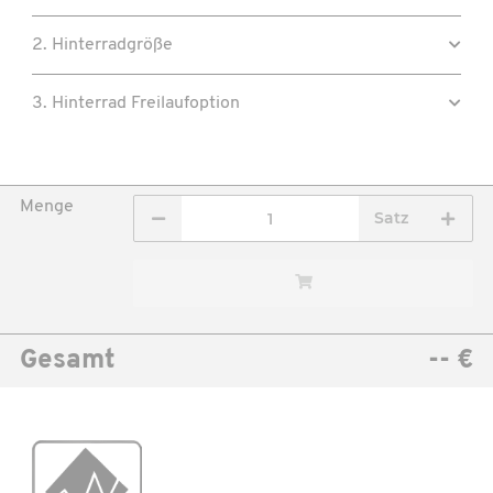
2. Hinterradgröße
3. Hinterrad Freilaufoption
Menge
Satz
Gesamt
-- €