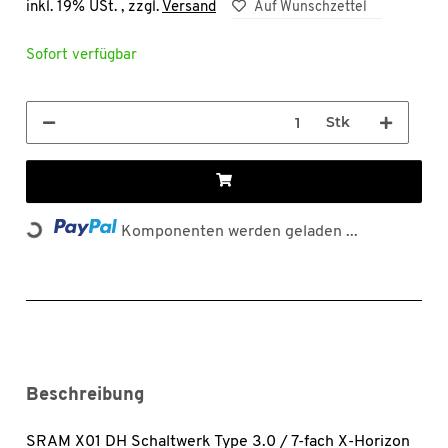
inkl. 19% USt. , zzgl.
Versand
Auf Wunschzettel
Sofort verfügbar
Stk
Loading...
Komponenten werden geladen ...
Beschreibung
SRAM X01 DH Schaltwerk Type 3.0 / 7-fach X-Horizon