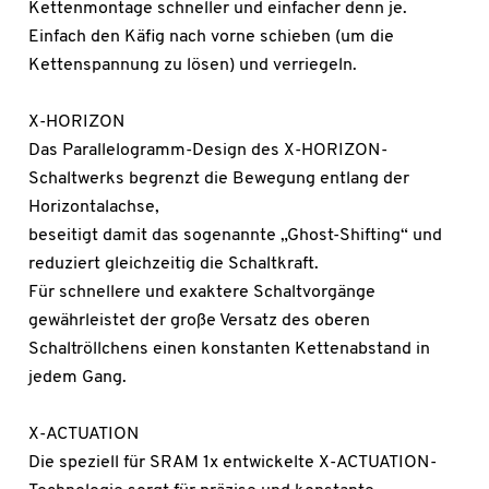
Kettenmontage schneller und einfacher denn je.
Einfach den Käfig nach vorne schieben (um die
Kettenspannung zu lösen) und verriegeln.
X-HORIZON
Das Parallelogramm-Design des X-HORIZON-
Schaltwerks begrenzt die Bewegung entlang der
Horizontalachse,
beseitigt damit das sogenannte „Ghost-Shifting“ und
reduziert gleichzeitig die Schaltkraft.
Für schnellere und exaktere Schaltvorgänge
gewährleistet der große Versatz des oberen
Schaltröllchens einen konstanten Kettenabstand in
jedem Gang.
X-ACTUATION
Die speziell für SRAM 1x entwickelte X-ACTUATION-