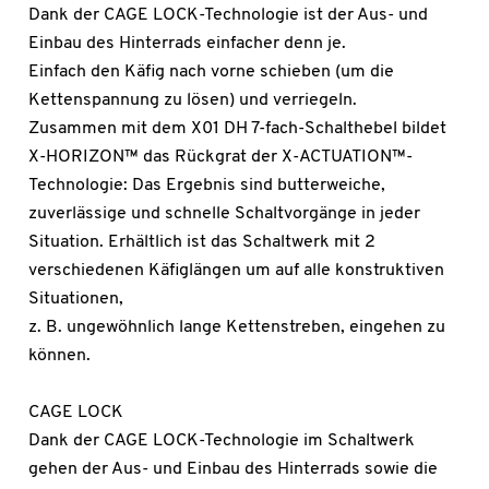
Dank der CAGE LOCK-Technologie ist der Aus- und
Einbau des Hinterrads einfacher denn je.
Einfach den Käfig nach vorne schieben (um die
Kettenspannung zu lösen) und verriegeln.
Zusammen mit dem X01 DH 7-fach-Schalthebel bildet
X-HORIZON™ das Rückgrat der X-ACTUATION™-
Technologie: Das Ergebnis sind butterweiche,
zuverlässige und schnelle Schaltvorgänge in jeder
Situation. Erhältlich ist das Schaltwerk mit 2
verschiedenen Käfiglängen um auf alle konstruktiven
Situationen,
z. B. ungewöhnlich lange Kettenstreben, eingehen zu
können.
CAGE LOCK
Dank der CAGE LOCK-Technologie im Schaltwerk
gehen der Aus- und Einbau des Hinterrads sowie die