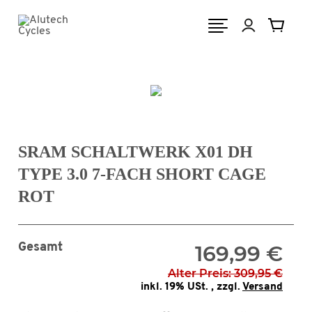
SRAM SCHALTWERK X01 DH
TYPE 3.0 7-FACH SHORT CAGE
ROT
Gesamt
169,99 €
Alter Preis: 309,95 €
inkl. 19% USt. , zzgl.
Versand