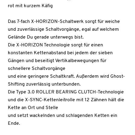
rot mit kurzem Käfig
Das 7-fach X-HORIZON-Schaltwerk sorgt für weiche
und zuverlässige Schaltvorgänge, egal auf welchem
Gelände Du gerade unterwegs bist.
Die X-HORIZON Technologie sorgt für einen
konstanten Kettenabstand bei jedem der sieben
Gängen und beseitigt Vertikalbewegungen für
schnellere Schaltvorgänge
und eine geringere Schaltkraft. Außerdem wird Ghost-
Shifting zuverlässig unterbunden.
Die Type 3.0 ROLLER BEARING CLUTCH-Technologie
und die X-SYNC-Kettenleitrolle mit 12 Zähnen hält die
Kette an Ort und Stelle
und setzt wackelnden und schlagenden Ketten ein
Ende.