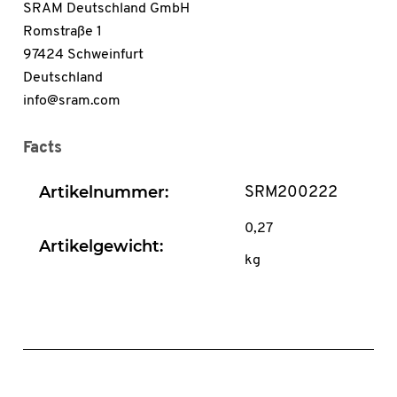
SRAM Deutschland GmbH
Romstraße 1
97424 Schweinfurt
Deutschland
info@sram.com
Facts
Artikelnummer:
SRM200222
0,27
Artikelgewicht:
kg